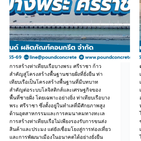
การสร้างท่าเทียบเรือบางพระ ศรีราชา ก้าว
สำคัญสู่โครงสร้างพื้นฐานชายฝั่งที่ยั่งยืน ท่า
เทียบเรือเป็นโครงสร้างพื้นฐานที่มีบทบาท
สำคัญต่อระบบโลจิสติกส์และเศรษฐกิจของ
พื้นที่ชายฝั่ง โดยเฉพาะอย่างยิ่ง ท่าเทียบเรือบาง
พระ ศรีราชา ซึ่งตั้งอยู่ในทำเลที่มีศักยภาพสูง
ด้านอุตสาหกรรมและการคมนาคมทางทะเล
การสร้างท่าเทียบเรือไม่เพียงรองรับการขนส่ง
สินค้าและประมง แต่ยังเชื่อมโยงสู่การท่องเที่ยว
และการพัฒนาเมืองในอนาคตได้อย่างยั่งยืน