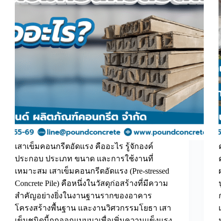
เสาเข็มคอนกรีตอัดแรง คืออะไร รู้จักองค์
ประกอบ ประเภท ขนาด และการใช้งานที่
เหมาะสม เสาเข็มคอนกรีตอัดแรง (Pre-stressed
Concrete Pile) คือหนึ่งในวัสดุก่อสร้างที่มีความ
สำคัญอย่างยิ่งในงานฐานรากของอาคาร
โครงสร้างพื้นฐาน และงานวิศวกรรมโยธา เสา
เข็มชนิดนี้ถูกออกแบบมาเพื่อเพิ่มความแข็งแรง