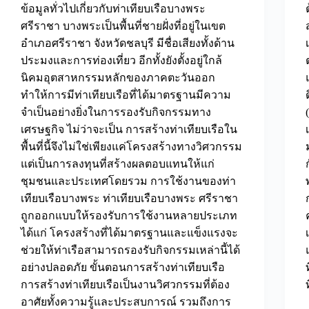
ข้อมูลทั่วไปเกี่ยวกับท่าเทียบเรือบางพระ
ศรีราชา บางพระเป็นพื้นที่ชายฝั่งที่อยู่ในเขต
อำเภอศรีราชา จังหวัดชลบุรี มีชื่อเสียงทั้งด้าน
ประมงและการท่องเที่ยว อีกทั้งยังตั้งอยู่ใกล้
นิคมอุตสาหกรรมหลักของภาคตะวันออก
ทำให้การมีท่าเทียบเรือที่ได้มาตรฐานมีความ
จำเป็นอย่างยิ่งในการรองรับกิจกรรมทาง
เศรษฐกิจ ไม่ว่าจะเป็น การสร้างท่าเทียบเรือใน
พื้นที่นี้จึงไม่ใช่เพียงแค่โครงสร้างทางวิศวกรรม
แต่เป็นการลงทุนที่สร้างผลตอบแทนให้แก่
ชุมชนและประเทศโดยรวม การใช้งานของท่า
เทียบเรือบางพระ ท่าเทียบเรือบางพระ ศรีราชา
ถูกออกแบบให้รองรับการใช้งานหลายประเภท
ได้แก่ โครงสร้างที่ได้มาตรฐานและแข็งแรงจะ
ช่วยให้ท่าเรือสามารถรองรับกิจกรรมเหล่านี้ได้
อย่างปลอดภัย ขั้นตอนการสร้างท่าเทียบเรือ
การสร้างท่าเทียบเรือเป็นงานวิศวกรรมที่ต้อง
อาศัยทั้งความรู้และประสบการณ์ รวมถึงการ