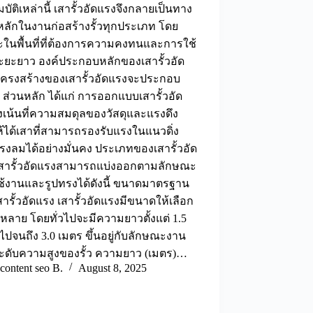
บัติเหล่านี้ เสารั้วอัดแรงจึงกลายเป็นทาง
หลักในงานก่อสร้างรั้วทุกประเภท โดย
ในพื้นที่ที่ต้องการความคงทนและการใช้
ะยะยาว องค์ประกอบหลักของเสารั้วอัด
โครงสร้างของเสารั้วอัดแรงจะประกอบ
3 ส่วนหลัก ได้แก่ การออกแบบเสารั้วอัด
งเน้นที่ความสมดุลของวัสดุและแรงดึง
ให้ได้เสาที่สามารถรองรับแรงในแนวดิ่ง
งลมได้อย่างมั่นคง ประเภทของเสารั้วอัด
เสารั้วอัดแรงสามารถแบ่งออกตามลักษณะ
ช้งานและรูปทรงได้ดังนี้ ขนาดมาตรฐาน
ารั้วอัดแรง เสารั้วอัดแรงมีขนาดให้เลือก
ลาย โดยทั่วไปจะมีความยาวตั้งแต่ 1.5
ไปจนถึง 3.0 เมตร ขึ้นอยู่กับลักษณะงาน
ะดับความสูงของรั้ว ความยาว (เมตร)…
content seo B.
August 8, 2025