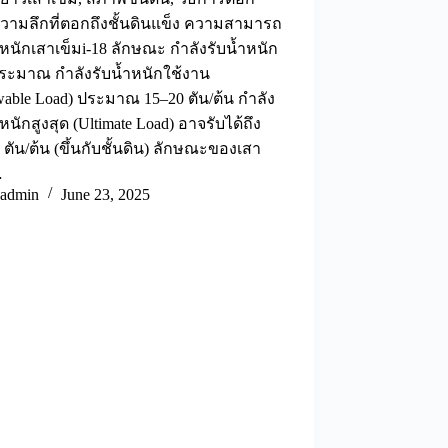
ามลึกที่ตอกถึงชั้นดินแข็ง ความสามารถ
ำหนักเสาเข็มi-18 ลักษณะ กำลังรับน้ำหนัก
ระมาณ กำลังรับน้ำหนักใช้งาน
wable Load) ประมาณ 15–20 ตัน/ต้น กำลัง
ำหนักสูงสุด (Ultimate Load) อาจรับได้ถึง
 ตัน/ต้น (ขึ้นกับชั้นดิน) ลักษณะของเสา
…
admin
June 23, 2025