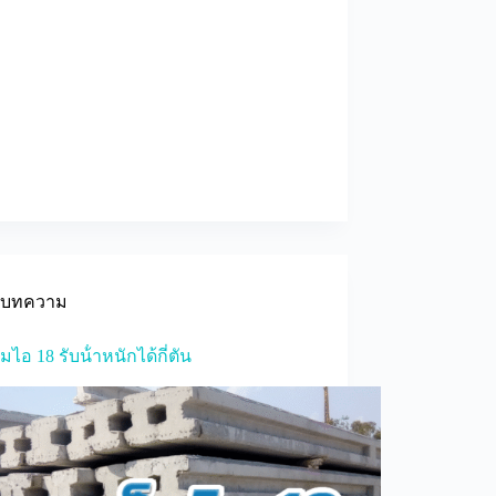
บทความ
มไอ 18 รับน้ําหนักได้กี่ตัน