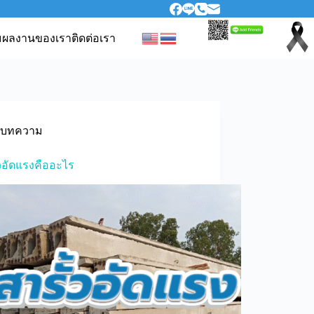
ม
ผลงานของเรา
ติดต่อเรา
บทความ
้วอัดแรงคืออะไร