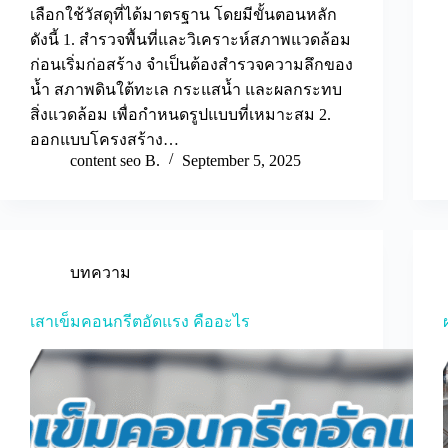
เลือกใช้วัสดุที่ได้มาตรฐาน โดยมีขั้นตอนหลัก
ดังนี้ 1. สำรวจพื้นที่และวิเคราะห์สภาพแวดล้อม
ก่อนเริ่มก่อสร้าง จำเป็นต้องสำรวจความลึกของ
น้ำ สภาพดินใต้ทะเล กระแสน้ำ และผลกระทบ
สิ่งแวดล้อม เพื่อกำหนดรูปแบบที่เหมาะสม 2.
ออกแบบโครงสร้าง…
content seo B.
September 5, 2025
บทความ
เสาเข็มคอนกรีตอัดแรง คืออะไร