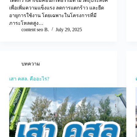
ได้ดีกว่าเสาเข็มคอนกรีตธรรมดามีวัตถุประสงค์
เพื่อเพิ่มความแข็งแรง ลดการแตกร้าว และยืด
อายุการใช้งาน โดยเฉพาะในโครงการที่มี
ภาระโหลดสูง…
content seo B.
July 29, 2025
บทความ
เสา คสล. คืออะไร?