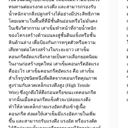
ทนทานต่อแรงกด แรงดึง และสามารถรองรับ
น้ำหนักจากสิ่งปลูกสร้างได้อย่างมีประสิทธิภาพ
โดยเฉพาะในพื้นที่ที่มีชั้นดินอ่อนหรือไม่มั่นคง
ในเชิงวิศวกรรม เสาเข็มทำหน้าที่ถ่ายน้ำหนัก
ของโครงสร้างด้านบนลงสู่ชั้นดินแข็งหรือชั้น
หินด้านล่าง เพื่อป้องกันการทรุดตัวหรือความ
เสียหายต่อโครงสร้างในระยะยาว เสาเข็ม
คอนกรีตอัดแรงจึงกลายเป็นทางเลือกยอดนิยม
ในงานก่อสร้างยุคใหม่ เสาเข็มคอนกรีตอัดแรง
คืออะไร เสาเข็มคอนกรีตอัดแรง คือ เสาเข็ม
สำเร็จรูปชนิดหนึ่งที่ผลิตจากคอนกรีตคุณภาพ
สูงร่วมกับลวดเหล็กแรงดึงสูง (High Tensile
Wire) ซึ่งถูกดึงให้ตึงก่อนหรือขณะเทคอนกรีต
จากนั้นเมื่อคอนกรีตแข็งตัวจะปล่อยแรงดึง
ทำให้ลวดเหล็กถ่ายแรงอัดกลับเข้าสู่เนื้อ
คอนกรีต ส่งผลให้เสาเข็มมีแรงอัดภายในเพิ่ม
ขึ้น และสามารถรับแรงดึง แรงอัด หรือแรงดัด