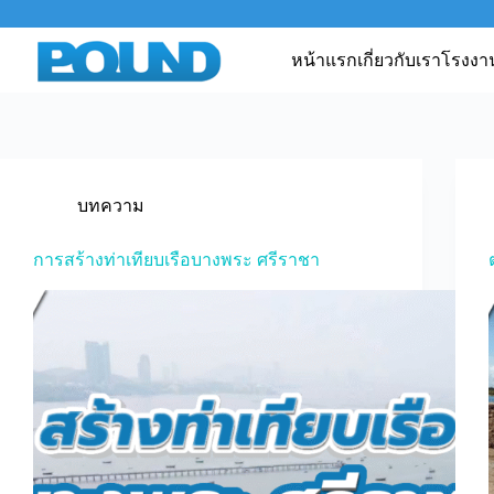
หน้าแรก
เกี่ยวกับเรา
โรงงา
บทความ
การสร้างท่าเทียบเรือบางพระ ศรีราชา