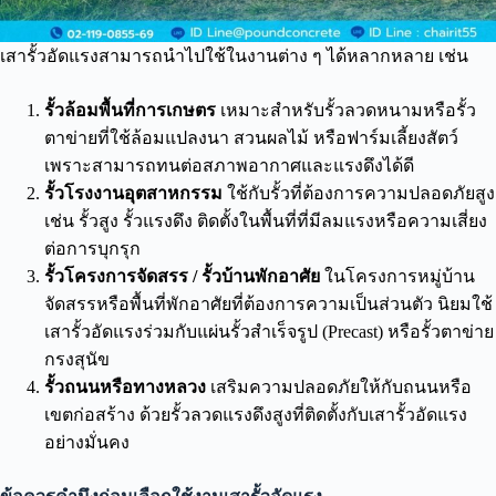
เสารั้วอัดแรงสามารถนำไปใช้ในงานต่าง ๆ ได้หลากหลาย เช่น
รั้วล้อมพื้นที่การเกษตร
เหมาะสำหรับรั้วลวดหนามหรือรั้ว
ตาข่ายที่ใช้ล้อมแปลงนา สวนผลไม้ หรือฟาร์มเลี้ยงสัตว์
เพราะสามารถทนต่อสภาพอากาศและแรงดึงได้ดี
รั้วโรงงานอุตสาหกรรม
ใช้กับรั้วที่ต้องการความปลอดภัยสูง
เช่น รั้วสูง รั้วแรงดึง ติดตั้งในพื้นที่ที่มีลมแรงหรือความเสี่ยง
ต่อการบุกรุก
รั้วโครงการจัดสรร / รั้วบ้านพักอาศัย
ในโครงการหมู่บ้าน
จัดสรรหรือพื้นที่พักอาศัยที่ต้องการความเป็นส่วนตัว นิยมใช้
เสารั้วอัดแรงร่วมกับแผ่นรั้วสำเร็จรูป (Precast) หรือรั้วตาข่าย
กรงสุนัข
รั้วถนนหรือทางหลวง
เสริมความปลอดภัยให้กับถนนหรือ
เขตก่อสร้าง ด้วยรั้วลวดแรงดึงสูงที่ติดตั้งกับเสารั้วอัดแรง
อย่างมั่นคง