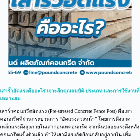
เสารั้วอัดแรงคืออะไร เจาะลึกคุณสมบัติ ประเภท และการใช้งานที่
เหมาะสม
เสารั้วคอนกรีตอัดแรง (Pre-stressed Concrete Fence Post) คือเสา
คอนกรีตที่ผ่านกระบวนการ “อัดแรงล่วงหน้า” โดยการดึงลวด
เหล็กแรงดึงสูงภายในเสาก่อนเทคอนกรีต จากนั้นปล่อยแรงดึงหลัง
คอนกรีตแข็งตัวแล้ว ทำให้เสามีแรงอัดย้อนกลับอยู่ภายใน เพิ่ม