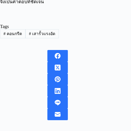
จึงเป็นคำตอบที่ชัดเจน
Tags
#
คอนกรีต
#
เสารั้วแรงอัด