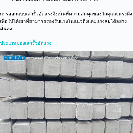
การออกแบบเสารั้วอัดแรงจึงเน้นที่ความสมดุลของวัสดุและแรงดึง
เพื่อให้ได้เสาที่สามารถรองรับแรงในแนวดิ่งและแรงลมได้อย่าง
มั่นคง
ประเภทของเสารั้วอัดแรง