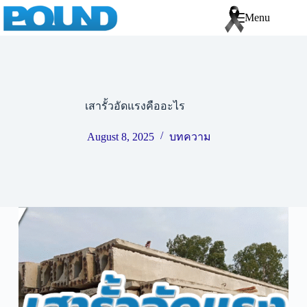
Menu
เสารั้วอัดแรงคืออะไร
August 8, 2025
บทความ