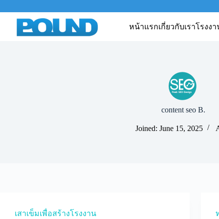
หน้าแรก
เกี่ยวกับเรา
โรงงา
content seo B.
Joined: June 15, 2025
A
เสาเข็มเพื่อสร้างโรงงาน
ท