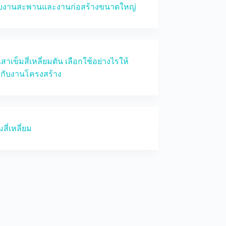
บงานสะพานและงานก่อสร้างขนาดใหญ่
าเข็มสี่เหลี่ยมตัน เลือกใช้อย่างไรให้
กับงานโครงสร้าง
มสี่เหลี่ยม