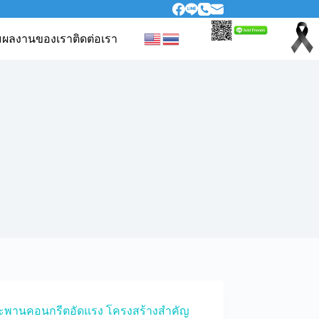
ม
ผลงานของเรา
ติดต่อเรา
พานคอนกรีตอัดแรง โครงสร้างสำคัญ