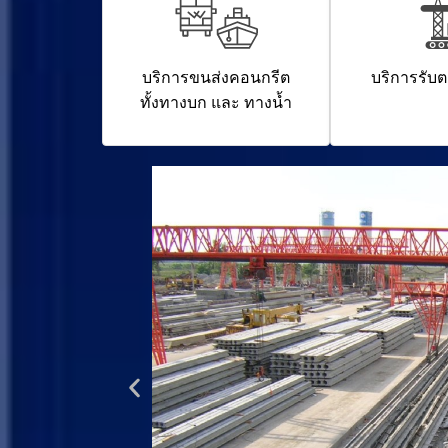
บริการขนส่งคอนกรีต
บริการรับต
ทั้งทางบก และ ทางน้ำ