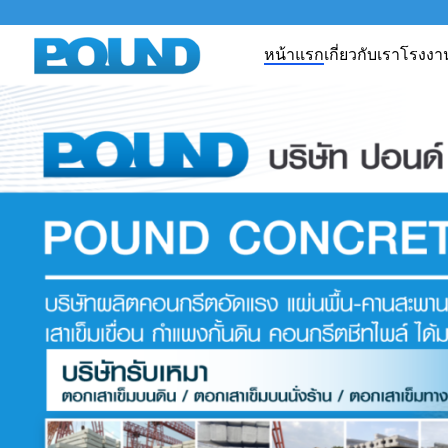
หน้าแรก
เกี่ยวกับเรา
โรงงา