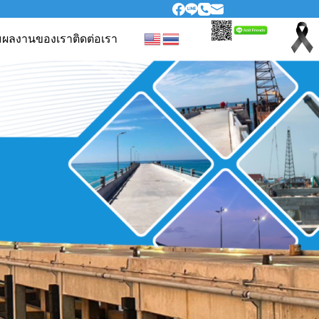
ม
ผลงานของเรา
ติดต่อเรา