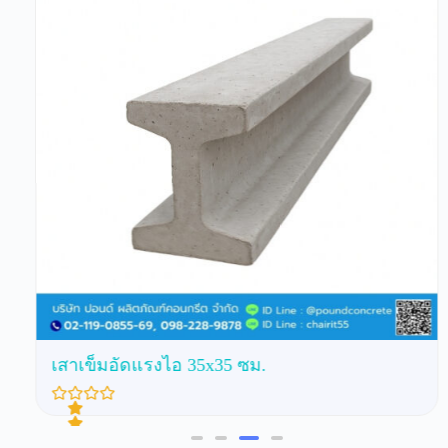
เสาเข็มอัดแรงไอ 35x35 ซม.