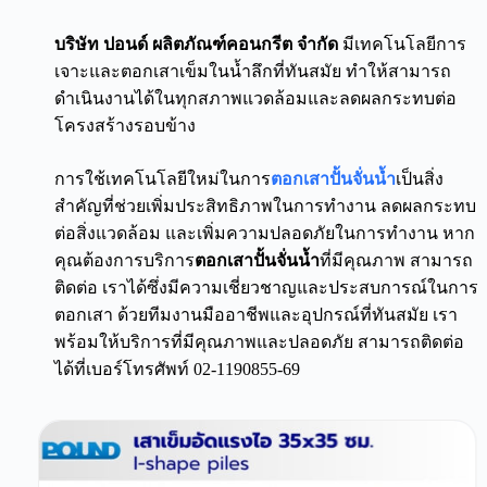
บริษัท ปอนด์ ผลิตภัณฑ์คอนกรีต จำกัด
มีเทคโนโลยีการ
เจาะและตอกเสาเข็มในน้ำลึกที่ทันสมัย ทำให้สามารถ
ดำเนินงานได้ในทุกสภาพแวดล้อมและลดผลกระทบต่อ
โครงสร้างรอบข้าง
การใช้เทคโนโลยีใหม่ในการ
ตอกเสาปั้นจั่นน้ำ
เป็นสิ่ง
สำคัญที่ช่วยเพิ่มประสิทธิภาพในการทำงาน ลดผลกระทบ
ต่อสิ่งแวดล้อม และเพิ่มความปลอดภัยในการทำงาน หาก
คุณต้องการบริการ
ตอกเสาปั้นจั่นน้ำ
ที่มีคุณภาพ สามารถ
ติดต่อ เราได้ซึ่งมีความเชี่ยวชาญและประสบการณ์ในการ
ตอกเสา ด้วยทีมงานมืออาชีพและอุปกรณ์ที่ทันสมัย เรา
พร้อมให้บริการที่มีคุณภาพและปลอดภัย สามารถติดต่อ
ได้ที่เบอร์โทรศัพท์ 02-1190855-69