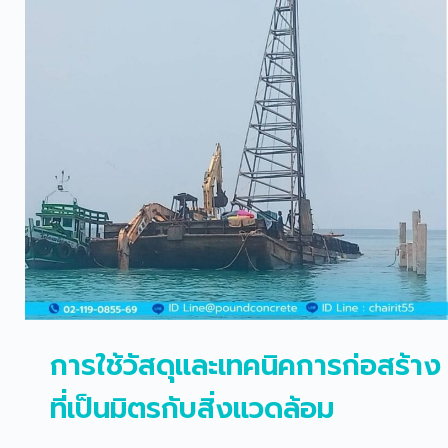
การใช้วัสดุและเทคนิคการก่อสร้าง
ที่เป็นมิตรกับสิ่งแวดล้อม