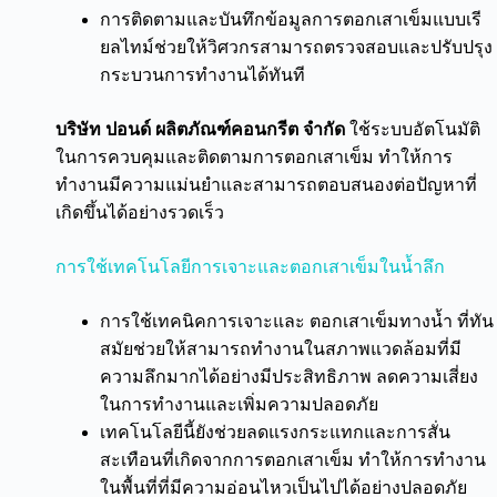
การติดตามและบันทึกข้อมูลการตอกเสาเข็มแบบเรี
ยลไทม์ช่วยให้วิศวกรสามารถตรวจสอบและปรับปรุง
กระบวนการทำงานได้ทันที
บริษัท ปอนด์ ผลิตภัณฑ์คอนกรีต จำกัด
ใช้ระบบอัตโนมัติ
ในการควบคุมและติดตามการตอกเสาเข็ม ทำให้การ
ทำงานมีความแม่นยำและสามารถตอบสนองต่อปัญหาที่
เกิดขึ้นได้อย่างรวดเร็ว
การใช้เทคโนโลยีการเจาะและตอกเสาเข็มในน้ำลึก
การใช้เทคนิคการเจาะและ ตอกเสาเข็มทางน้ำ ที่ทัน
สมัยช่วยให้สามารถทำงานในสภาพแวดล้อมที่มี
ความลึกมากได้อย่างมีประสิทธิภาพ ลดความเสี่ยง
ในการทำงานและเพิ่มความปลอดภัย
เทคโนโลยีนี้ยังช่วยลดแรงกระแทกและการสั่น
สะเทือนที่เกิดจากการตอกเสาเข็ม ทำให้การทำงาน
ในพื้นที่ที่มีความอ่อนไหวเป็นไปได้อย่างปลอดภัย