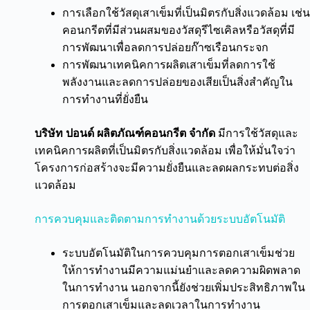
การเลือกใช้วัสดุเสาเข็มที่เป็นมิตรกับสิ่งแวดล้อม เช่น
คอนกรีตที่มีส่วนผสมของวัสดุรีไซเคิลหรือวัสดุที่มี
การพัฒนาเพื่อลดการปล่อยก๊าซเรือนกระจก
การพัฒนาเทคนิคการผลิตเสาเข็มที่ลดการใช้
พลังงานและลดการปล่อยของเสียเป็นสิ่งสำคัญใน
การทำงานที่ยั่งยืน
บริษัท ปอนด์ ผลิตภัณฑ์คอนกรีต จำกัด
มีการใช้วัสดุและ
เทคนิคการผลิตที่เป็นมิตรกับสิ่งแวดล้อม เพื่อให้มั่นใจว่า
โครงการก่อสร้างจะมีความยั่งยืนและลดผลกระทบต่อสิ่ง
แวดล้อม
การควบคุมและติดตามการทำงานด้วยระบบอัตโนมัติ
ระบบอัตโนมัติในการควบคุมการตอกเสาเข็มช่วย
ให้การทำงานมีความแม่นยำและลดความผิดพลาด
ในการทำงาน นอกจากนี้ยังช่วยเพิ่มประสิทธิภาพใน
การตอกเสาเข็มและลดเวลาในการทำงาน