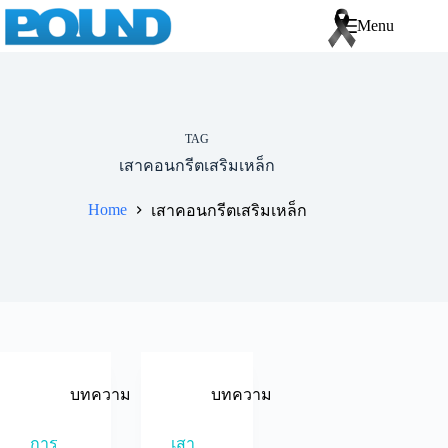
Menu
TAG
เสาคอนกรีตเสริมเหล็ก
Home
เสาคอนกรีตเสริมเหล็ก
บทความ
บทความ
การ
เสา