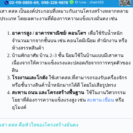
เสา คสล เป็นองค์ประกอบที่เหมาะกับงานโครงสร้างหลากหลาย
ประเภท โดยเฉพาะงานที่ต้องการความแข็งแรงมั่นคง เช่น
อาคารสูง / อาคารพาณิชย์/ คอนโดฯ
เพื่อใช้รับน้ำหนัก
จำนวนมากจากชั้นบน เช่น คอนโดมิเนียม สำนักงาน หรือ
ห้างสรรพสินค้า
บ้านพักอาศัย บ้าน 2–3 ชั้น นิยมใช้ในบ้านแบบมีเสาคาน
เนื่องจากให้ความแข็งแรงและปลอดภัยจากการทรุดตัวของ
ดิน
โรงงานและโกดัง
ใช้เสาคสล.ที่สามารถรองรับเครื่องจักร
หรือชั้นวางสินค้าน้ำหนักมากได้ดี โดยไม่เสียรูปทรง
สะพาน ถนน และโครงสร้างพื้นฐาน
ใช้ในงานวิศวกรรม
โยธาที่ต้องการความแข็งแรงสูง เช่น
สะพาน
เขื่อน
หรือ
อุโมงค์
เสา คสล คือหัวใจของโครงสร้างมั่นคง