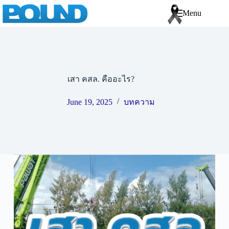
Menu
เสา คสล. คืออะไร?
June 19, 2025
บทความ