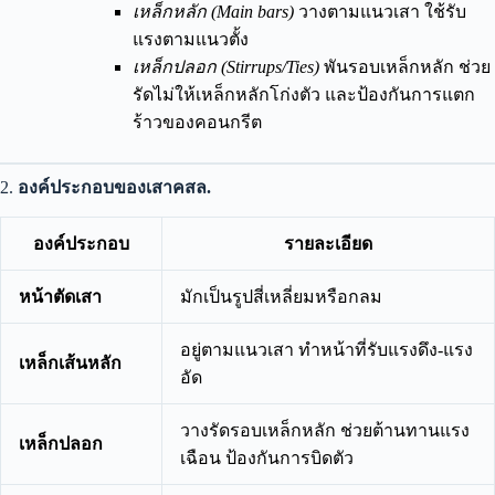
เหล็กหลัก (Main bars)
วางตามแนวเสา ใช้รับ
แรงตามแนวตั้ง
เหล็กปลอก (Stirrups/Ties)
พันรอบเหล็กหลัก ช่วย
รัดไม่ให้เหล็กหลักโก่งตัว และป้องกันการแตก
ร้าวของคอนกรีต
2.
องค์ประกอบของเสาคสล.
องค์ประกอบ
รายละเอียด
หน้าตัดเสา
มักเป็นรูปสี่เหลี่ยมหรือกลม
อยู่ตามแนวเสา ทำหน้าที่รับแรงดึง-แรง
เหล็กเส้นหลัก
อัด
วางรัดรอบเหล็กหลัก ช่วยต้านทานแรง
เหล็กปลอก
เฉือน ป้องกันการบิดตัว