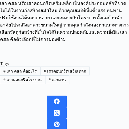
เสา คสล หรือเสาคอนกรีตเสริมเหล็ก เป็นองค์ประกอบหลักที่ขาด
ไม่ได้ในงานก่อสร้างสมัยใหม่ ด้วยคุณสมบัติที่แข็งแรง ทนทาน
ปรับใช้งานได้หลากหลาย และเหมาะกับโครงการตั้งแต่บ้านพัก
อาศัยไปจนถึงอาคารขนาดใหญ่ หากคุณกำลังมองหาแนวทางการ
เลือกวัสดุก่อสร้างที่มั่นใจได้ในความปลอดภัยและความยั่งยืน เสา
คสล คือตัวเลือกที่ไม่ควรมองข้าม
Tags
#
เสา คสล คืออะไร
#
เสาคอนกรีตเสริมเหล็ก
#
เสาคอนกรีตโรงงาน
#
เสาคาน