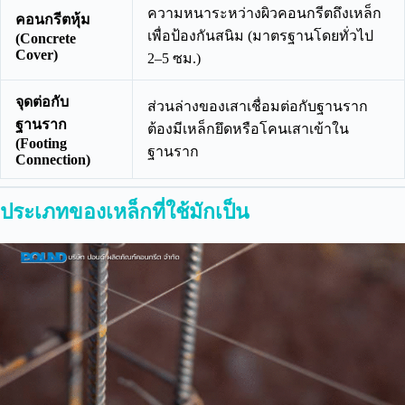
ความหนาระหว่างผิวคอนกรีตถึงเหล็ก
คอนกรีตหุ้ม
เพื่อป้องกันสนิม (มาตรฐานโดยทั่วไป
(Concrete
Cover)
2–5 ซม.)
จุดต่อกับ
ส่วนล่างของเสาเชื่อมต่อกับฐานราก
ฐานราก
ต้องมีเหล็กยึดหรือโคนเสาเข้าใน
(Footing
ฐานราก
Connection)
ประเภทของเหล็กที่ใช้มักเป็น