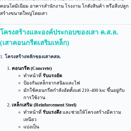
คอนโดมิเนียม อาคารสำนักงาน โรงงาน โกดังสินค้า หรือสิ่งปลูก
สร้างขนาดใหญ่โดยเสา
โครงสร้างและองค์ประกอบของเสา ค.ส.ล.
(เสาคอนกรีตเสริมเหล็ก)
1.
โครงสร้างหลักของเสาคสล.
คอนกรีต (Concrete)
ทำหน้าที่
รับแรงอัด
ป้องกันเหล็กจากสนิมและไฟ
มักใช้คอนกรีตกำลังอัดตั้งแต่ 210–400 ksc ขึ้นอยู่กับ
การใช้งาน
เหล็กเสริม (Reinforcement Steel)
ทำหน้าที่
รับแรงดึง
และช่วยให้โครงสร้างมีความ
เหนียว
แบ่งเป็น