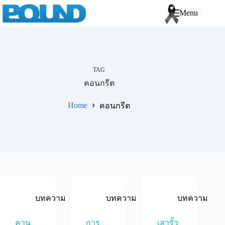
Menu
TAG
คอนกรีต
Home
คอนกรีต
บทความ
บทความ
บทความ
คาน
การ
เสารั้ว