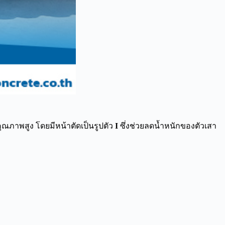
คุณภาพสูง โดยมีหน้าตัดเป็นรูปตัว
I
ซึ่งช่วยลดน้ำหนักของตัวเสา