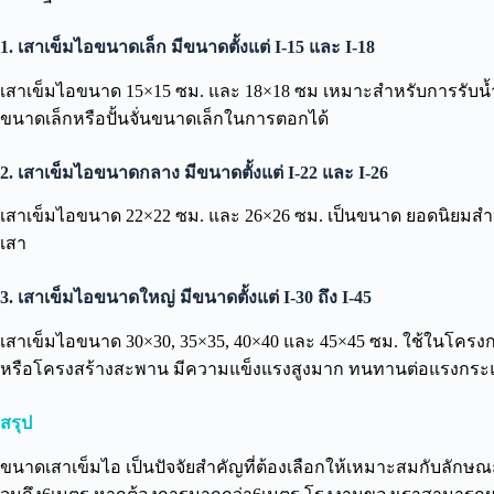
1. เสาเข็มไอขนาดเล็ก
มีขนาดตั้งแต่
I-15 และ I-18
เสาเข็มไอขนาด 15×15 ซม. และ 18×18 ซม เหมาะสำหรับการรับน้ำหนั
ขนาดเล็กหรือปั้นจั่นขนาดเล็กในการตอกได้
2. เสาเข็มไอขนาดกลาง
มีขนาดตั้งแต่
I-22 และ I-26
เสาเข็มไอขนาด 22×22 ซม. และ 26×26 ซม. เป็นขนาด ยอดนิยมสำหร
เสา
3. เสาเข็มไอขนาดใหญ่
มีขนาดตั้งแต่
I-30 ถึง I-45
เสาเข็มไอขนาด 30×30, 35×35, 40×40 และ 45×45 ซม. ใช้ในโครงกา
หรือโครงสร้างสะพาน มีความแข็งแรงสูงมาก ทนทานต่อแรงกระแ
สรุป
ขนาดเสาเข็มไอ เป็นปัจจัยสำคัญที่ต้องเลือกให้เหมาะสมกับลักษณ