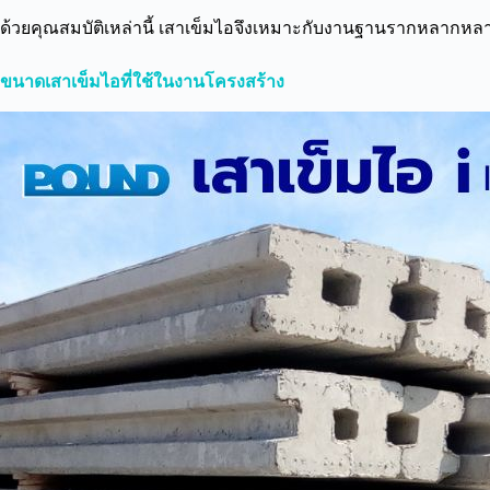
ด้วยคุณสมบัติเหล่านี้ เสาเข็มไอจึงเหมาะกับงานฐานรากหลากหล
ขนาดเสาเข็มไอที่ใช้ในงานโครงสร้าง