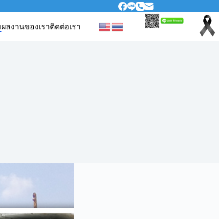
ม
ผลงานของเรา
ติดต่อเรา