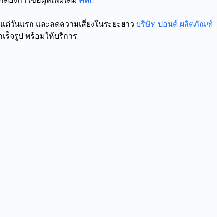
้องการข้อมูลเพิ่มเติม
คลิ๊ก
ตั้งแต่วันแรก และลดความเสี่ยงในระยะยาว
บริษัท ปอนด์ ผลิตภัณฑ์
ร็จรูป พร้อมให้บริการ