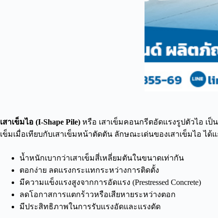
เสาเข็มไอ (I-Shape Pile)
หรือ เสาเข็มคอนกรีตอัดแรงรูปตัวไอ เป็น
เข็มเมื่อเทียบกับเสาเข็มหน้าตัดตัน ลักษณะเด่นของเสาเข็มไอ ได้แ
น้ำหนักเบากว่าเสาเข็มสี่เหลี่ยมตันในขนาดเท่ากัน
ตอกง่าย ลดแรงกระแทกระหว่างการติดตั้ง
มีความแข็งแรงสูงจากการอัดแรง (Prestressed Concrete)
ลดโอกาสการแตกร้าวหรือเสียหายระหว่างตอก
มีประสิทธิภาพในการรับแรงอัดและแรงดัด