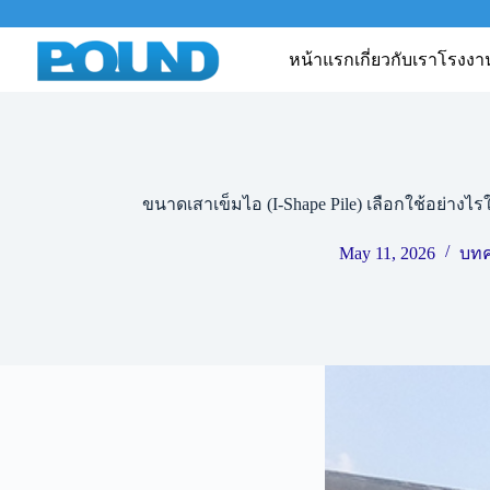
หน้าแรก
เกี่ยวกับเรา
โรงงา
ขนาดเสาเข็มไอ (I-Shape Pile) เลือกใช้อย่าง
May 11, 2026
บท