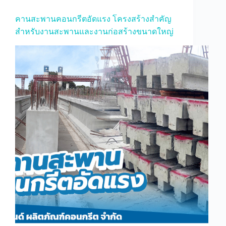
คานสะพานคอนกรีตอัดแรง โครงสร้างสำคัญ
สำหรับงานสะพานและงานก่อสร้างขนาดใหญ่