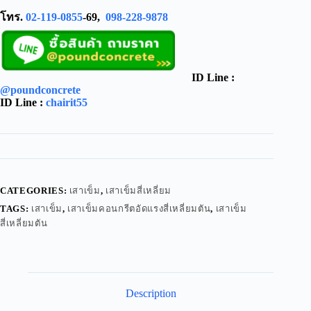
โทร.
02-119-0855
-69,
098-228-9878
ID Line :
@poundconcrete
ID Line :
chairit55
CATEGORIES:
เสาเข็ม
,
เสาเข็มสี่เหลี่ยม
TAGS:
เสาเข็ม
,
เสาเข็มคอนกรีตอัดแรงสี่เหลี่ยมตัน
,
เสาเข็ม
สี่เหลี่ยมตัน
Description