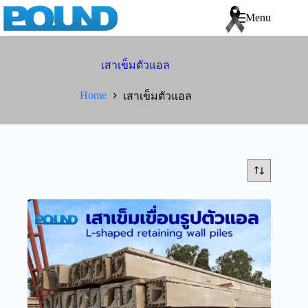
Menu
เสาเข็มตัวแอล
Home
เสาเข็มตัวแอล