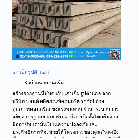
เสาเข็มรูปตัวแอล
รั้วกำแพงคอนกรีต
สร้างรากฐานที่มั่นคงกับ เสาเข็มรูปตัวแอล จาก
บริษัท ปอนด์ ผลิตภัณฑ์คอนกรีต จำกัด! ด้วย
คุณภาพคอนกรีตแข็งแรงทนทาน ผ่านกระบวนการ
ผลิตมาตรฐานสากล พร้อมบริการติดตั้งโดยทีมงาน
มืออาชีพ เรามั่นใจในความปลอดภัยและ
ประสิทธิภาพที่จะช่วยให้โครงการของคุณมั่นคงยิ่ง