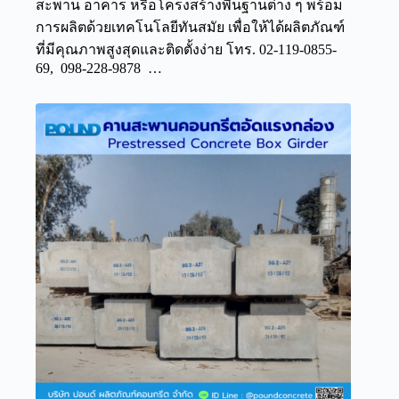
สะพาน อาคาร หรือโครงสร้างพื้นฐานต่าง ๆ พร้อม
การผลิตด้วยเทคโนโลยีทันสมัย เพื่อให้ได้ผลิตภัณฑ์
ที่มีคุณภาพสูงสุดและติดตั้งง่าย โทร. 02-119-0855-
69, 098-228-9878 …