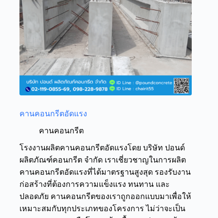
คานคอนกรีตอัดแรง
คานคอนกรีต
โรงงานผลิตคานคอนกรีตอัดแรงโดย บริษัท ปอนด์
ผลิตภัณฑ์คอนกรีต จำกัด เราเชี่ยวชาญในการผลิต
คานคอนกรีตอัดแรงที่ได้มาตรฐานสูงสุด รองรับงาน
ก่อสร้างที่ต้องการความแข็งแรง ทนทาน และ
ปลอดภัย คานคอนกรีตของเราถูกออกแบบมาเพื่อให้
เหมาะสมกับทุกประเภทของโครงการ ไม่ว่าจะเป็น