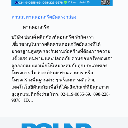
คานสะพานคอนกรีตอัดแรงกล่อง
คานคอนกรีต
บริษัท ปอนด์ ผลิตภัณฑ์คอนกรีต จำกัด เรา
เชี่ยวชาญในการผลิตคานคอนกรีตอัดแรงที่ได้
มาตรฐานสูงสุด รองรับงานก่อสร้างที่ต้องการความ
แข็งแรง ทนทาน และปลอดภัย คานคอนกรีตของเรา
ถูกออกแบบมาเพื่อให้เหมาะสมกับทุกประเภทของ
โครงการ ไม่ว่าจะเป็นสะพาน อาคาร หรือ
โครงสร้างพื้นฐานต่าง ๆ พร้อมการผลิตด้วย
เทคโนโลยีทันสมัย เพื่อให้ได้ผลิตภัณฑ์ที่มีคุณภาพ
สูงสุดและติดตั้งง่าย โทร. 02-119-0855-69, 098-228-
9878 ID…