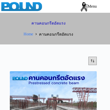
Menu
คานคอนกรีตอัดแรง
Home
คานคอนกรีตอัดแรง