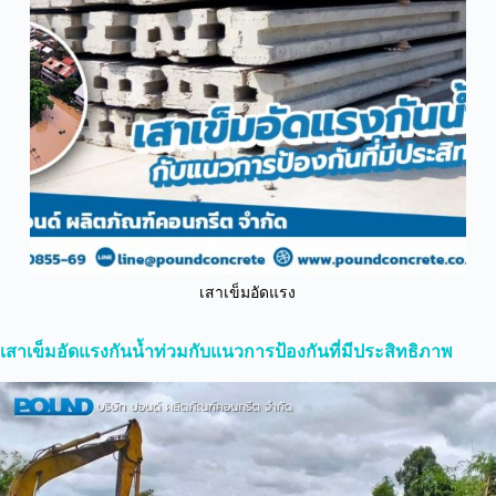
เสาเข็มอัดแรง
เสาเข็มอัดแรงกันน้ำท่วมกับแนวการป้องกันที่มีประสิทธิภาพ