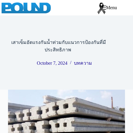
Menu
เสาเข็มอัดแรงกันน้ำท่วมกับแนวการป้องกันที่มี
ประสิทธิภาพ
October 7, 2024
บทความ