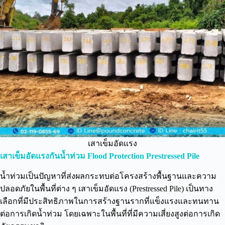
เสาเข็มอัดแรง
เสาเข็มอัดแรงกันน้ำท่วม Flood Protection Prestressed Pile
น้ำท่วมเป็นปัญหาที่ส่งผลกระทบต่อโครงสร้างพื้นฐานและความ
ปลอดภัยในพื้นที่ต่าง ๆ เสาเข็มอัดแรง (Prestressed Pile) เป็นทาง
เลือกที่มีประสิทธิภาพในการสร้างฐานรากที่แข็งแรงและทนทาน
ต่อการเกิดน้ำท่วม โดยเฉพาะในพื้นที่ที่มีความเสี่ยงสูงต่อการเกิด