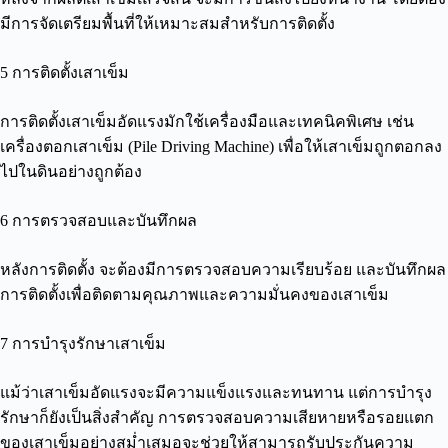
มีการจัดเตรียมพื้นที่ให้เหมาะสมสำหรับการติดตั้ง
5 การติดตั้งเสาเข็ม
การติดตั้งเสาเข็มอัดแรงมักใช้เครื่องมือและเทคนิคพิเศษ เช่น
เครื่องตอกเสาเข็ม (Pile Driving Machine) เพื่อให้เสาเข็มถูกตอกลง
ไปในดินอย่างถูกต้อง
6 การตรวจสอบและบันทึกผล
หลังการติดตั้ง จะต้องมีการตรวจสอบความเรียบร้อย และบันทึกผล
การติดตั้งเพื่อติดตามคุณภาพและความมั่นคงของเสาเข็ม
7 การบำรุงรักษาเสาเข็ม
แม้ว่าเสาเข็มอัดแรงจะมีความแข็งแรงและทนทาน แต่การบำรุง
รักษาก็ยังเป็นสิ่งสำคัญ การตรวจสอบความเสียหายหรือรอยแตก
ของเสาเข็มอย่างสม่ำเสมอจะช่วยให้สามารถรับประกันความ