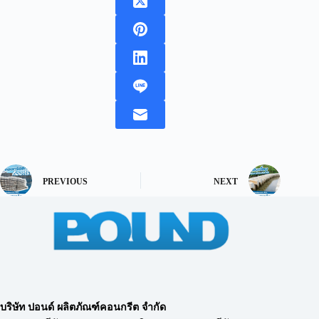
PREVIOUS
NEXT
บริษัท ปอนด์ ผลิตภัณฑ์คอนกรีต จำกัด