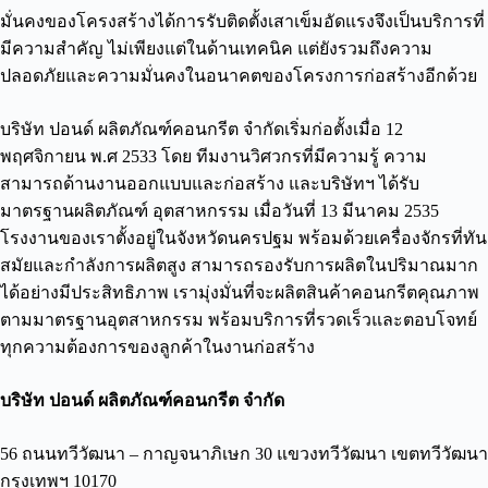
มั่นคงของโครงสร้างได้การรับติดตั้งเสาเข็มอัดแรงจึงเป็นบริการที่
มีความสำคัญ ไม่เพียงแต่ในด้านเทคนิค แต่ยังรวมถึงความ
ปลอดภัยและความมั่นคงในอนาคตของโครงการก่อสร้างอีกด้วย
บริษัท ปอนด์ ผลิตภัณฑ์คอนกรีต จำกัดเริ่มก่อตั้งเมื่อ 12
พฤศจิกายน พ.ศ 2533 โดย ทีมงานวิศวกรที่มีความรู้ ความ
สามารถด้านงานออกแบบและก่อสร้าง และบริษัทฯ ได้รับ
มาตรฐานผลิตภัณฑ์ อุตสาหกรรม เมื่อวันที่ 13 มีนาคม 2535
โรงงานของเราตั้งอยู่ในจังหวัดนครปฐม พร้อมด้วยเครื่องจักรที่ทัน
สมัยและกำลังการผลิตสูง สามารถรองรับการผลิตในปริมาณมาก
ได้อย่างมีประสิทธิภาพ เรามุ่งมั่นที่จะผลิตสินค้าคอนกรีตคุณภาพ
ตามมาตรฐานอุตสาหกรรม พร้อมบริการที่รวดเร็วและตอบโจทย์
ทุกความต้องการของลูกค้าในงานก่อสร้าง
บริษัท ปอนด์ ผลิตภัณฑ์คอนกรีต จำกัด
56 ถนนทวีวัฒนา – กาญจนาภิเษก 30 แขวงทวีวัฒนา เขตทวีวัฒนา
กรุงเทพฯ 10170