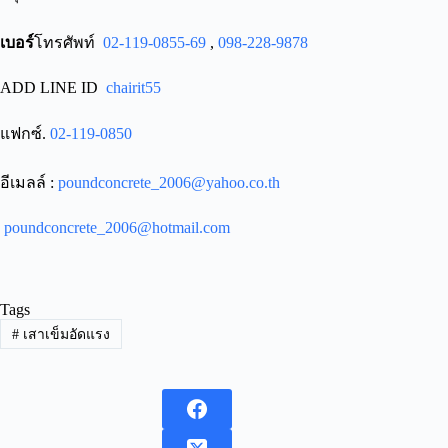
เบอร์
โทรศัพท์
02-119-0855-69
,
098-228-9878
ADD LINE ID
chairit55
แฟกซ์.
02-119-0850
อีเมลล์ :
poundconcrete_2006@yahoo.co.th
poundconcrete_2006@hotmail.com
Tags
#
เสาเข็มอัดแรง