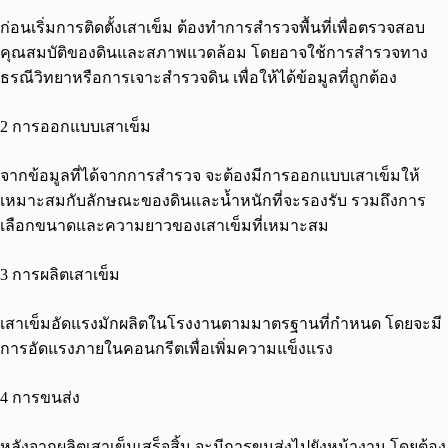
ก่อนเริ่มการติดตั้งเสาเข็ม ต้องทำการสำรวจพื้นที่เพื่อตรวจสอบ
คุณสมบัติของดินและสภาพแวดล้อม โดยอาจใช้การสำรวจทาง
ธรณีวิทยาหรือการเจาะสำรวจดิน เพื่อให้ได้ข้อมูลที่ถูกต้อง
2 การออกแบบเสาเข็ม
จากข้อมูลที่ได้จากการสำรวจ จะต้องมีการออกแบบเสาเข็มให้
เหมาะสมกับลักษณะของดินและน้ำหนักที่จะรองรับ รวมถึงการ
เลือกขนาดและความยาวของเสาเข็มที่เหมาะสม
3 การผลิตเสาเข็ม
เสาเข็มอัดแรงมักผลิตในโรงงานตามมาตรฐานที่กำหนด โดยจะมี
การอัดแรงภายในคอนกรีตเพื่อเพิ่มความแข็งแรง
4 การขนส่ง
หลังจากผลิตเสาเข็มเสร็จสิ้น จะมีการขนส่งไปยังหน้างาน โดยต้อง